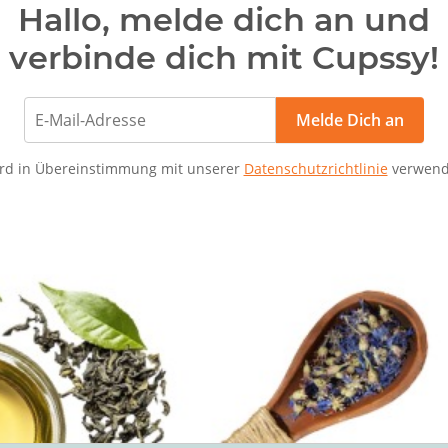
Hallo, melde dich an und
verbinde dich mit Cupssy!
Melde Dich an
rd in Übereinstimmung mit unserer
Datenschutzrichtlinie
verwend