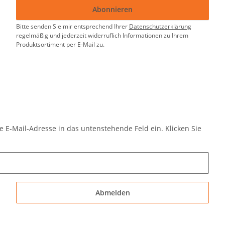
Abonnieren
Bitte senden Sie mir entsprechend Ihrer
Datenschutzerklärung
regelmäßig und jederzeit widerruflich Informationen zu Ihrem
Produktsortiment per E-Mail zu.
e E-Mail-Adresse in das untenstehende Feld ein. Klicken Sie
Abmelden