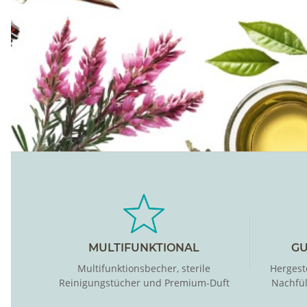
MULTIFUNKTIONAL
GU
Multifunktionsbecher, sterile
Hergest
Reinigungstücher und Premium-Duft
Nachfü