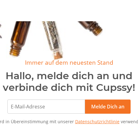
Immer auf dem neuesten Stand
Hallo, melde dich an und
verbinde dich mit Cupssy!
Melde Dich an
rd in Übereinstimmung mit unserer
Datenschutzrichtlinie
verwend