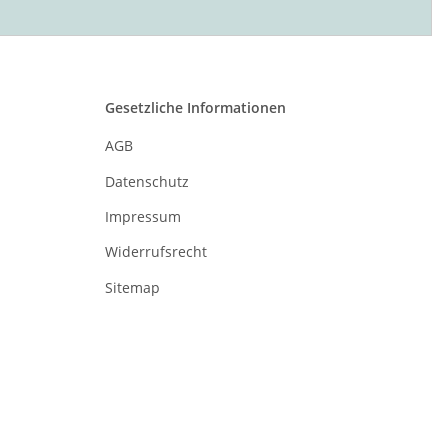
Gesetzliche Informationen
AGB
Datenschutz
Impressum
Widerrufsrecht
Sitemap