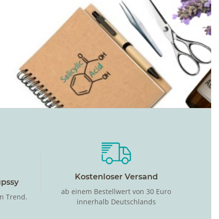
Kostenloser Versand
upssy
ab einem Bestellwert von 30 Euro
in Trend.
innerhalb Deutschlands