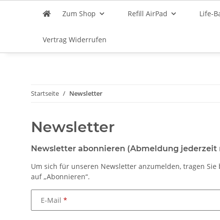
Zum Shop
Refill AirPad
Life-B
Vertrag Widerrufen
Startseite
Newsletter
Newsletter
Newsletter abonnieren (Abmeldung jederzeit
Um sich für unseren Newsletter anzumelden, tragen Sie b
auf „Abonnieren“.
E-Mail