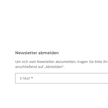
Newsletter abmelden
Um sich vom Newsletter abzumelden, tragen Sie bitte Ihr
anschließend auf „Abmelden“.
E-Mail